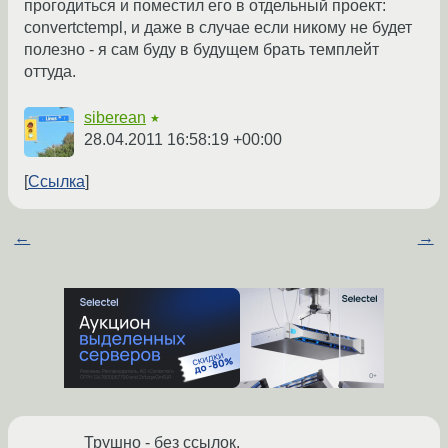
прогодиться и поместил его в отдельный проект:
convertctempl, и даже в случае если никому не будет
полезно - я сам буду в будущем брать темплейт
оттуда.
siberean
★
28.04.2011 16:58:19 +00:00
Ссылка
←
→
Трушно - без ссылок.