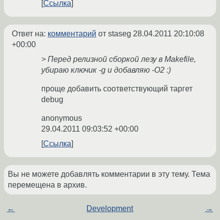
Ссылка
Ответ на:
комментарий
от staseg
28.04.2011 20:10:08
+00:00
> Перед релизной сборкой лезу в Makefile,
убираю ключик -g и добавляю -O2 :)
проще добавить соответствующий таргет
debug
anonymous
29.04.2011 09:03:52 +00:00
Ссылка
Вы не можете добавлять комментарии в эту тему. Тема
перемещена в архив.
←
Development
→