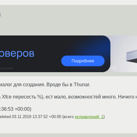
и
иалог для создания. Вроде бы в Thunar.
 Xfce пересесть %), ест мало, возможностей много. Ничего 
:36:53 +00:00
)
eleted
03.11.2019 13:37:52 +00:00
(всего
исправлений: 1
)