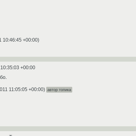
1 10:46:45 +00:00
)
 10:35:03 +00:00
бо.
011 11:05:05 +00:00
)
автор топика