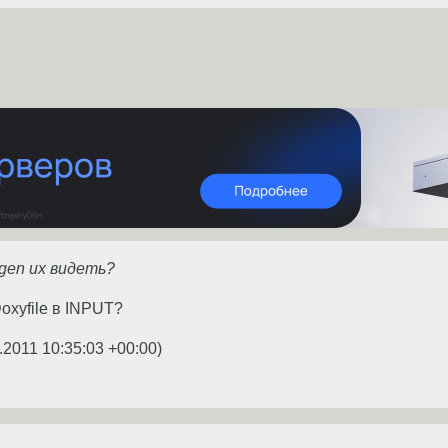
gen их видеть?
oxyfile в INPUT?
.2011 10:35:03 +00:00
)