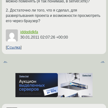
можно поменять (я так понимаю, в server.xml)?
2. Достаточно ли того, что я сделал, для
развертывания проекта и возможности просмотреть
его через браузер?
iddqdidkfa
30.01.2011 02:07:26 +00:00
Ссылка
←
→