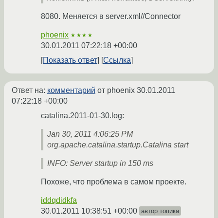
8080. Меняется в server.xml//Connector
phoenix
★★★★
30.01.2011 07:22:18 +00:00
Показать ответ
Ссылка
Ответ на:
комментарий
от phoenix
30.01.2011
07:22:18 +00:00
catalina.2011-01-30.log:
Jan 30, 2011 4:06:25 PM
org.apache.catalina.startup.Catalina start
INFO: Server startup in 150 ms
Похоже, что проблема в самом проекте.
iddqdidkfa
30.01.2011 10:38:51 +00:00
автор топика