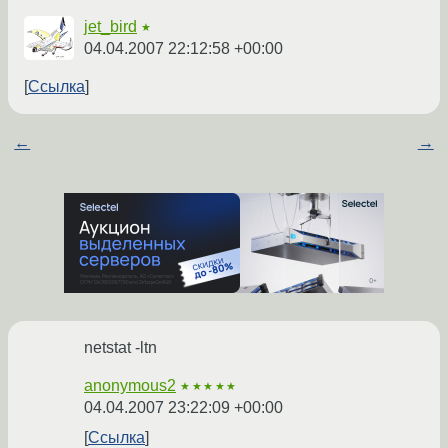
jet_bird
★
04.04.2007 22:12:58 +00:00
Ссылка
←
→
netstat -ltn
anonymous2
★★★★★
04.04.2007 23:22:09 +00:00
Ссылка