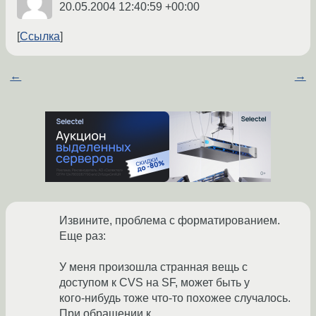
20.05.2004 12:40:59 +00:00
Ссылка
←
→
Извините, проблема с форматированием.
Еще раз:
У меня произошла странная вещь с
доступом к CVS на SF, может быть у
кого-нибудь тоже что-то похожее случалось.
При обращении к