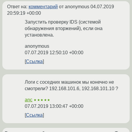
Ответ на:
комментарий
от anonymous
04.07.2019
20:59:19 +00:00
Запустить проверку IDS (системой
обнаружения вторжений), если она
установлена.
anonymous
07.07.2019 12:50:10 +00:00
Ссылка
Логи с соседних машинок мы конечно не
смотрели? 192.168.101.6, 192.168.101.10 ?
anc
★★★★★
07.07.2019 13:00:47 +00:00
Ссылка