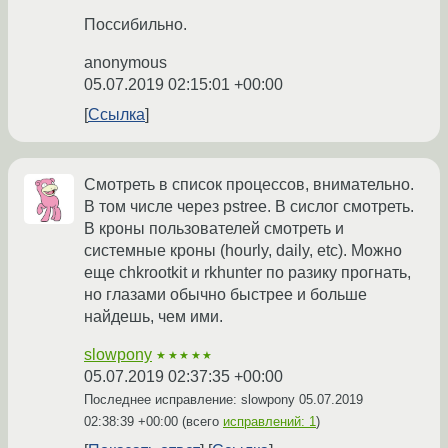
Поссибильно.
anonymous
05.07.2019 02:15:01 +00:00
Ссылка
Смотреть в список процессов, внимательно.
В том числе через pstree. В сислог смотреть.
В кроны пользователей смотреть и
системные кроны (hourly, daily, etc). Можно
еще chkrootkit и rkhunter по разику прогнать,
но глазами обычно быстрее и больше
найдешь, чем ими.
slowpony
★★★★★
05.07.2019 02:37:35 +00:00
Последнее исправление: slowpony
05.07.2019
02:38:39 +00:00
(всего
исправлений: 1
)