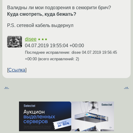
Валидны ли мои подозрения в секюрити брич?
Куда смотреть, куда бежать?
P.S. сетевой кабель выдернул
disee
★★★
04.07.2019 19:55:04 +00:00
Последнее исправление: disee
04.07.2019 19:56:45
+00:00
(всего исправлений: 2)
Ссылка
←
→