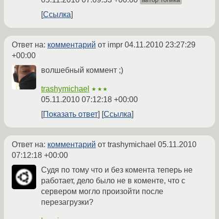
Ссылка
Ответ на:
комментарий
от impr
04.11.2010 23:27:29
+00:00
волшебный коммент ;)
trashymichael
★★★
05.11.2010 07:12:18 +00:00
Показать ответ
Ссылка
Ответ на:
комментарий
от trashymichael
05.11.2010
07:12:18 +00:00
Судя по тому что и без комента теперь не
работает, дело было не в коменте, что с
сервером могло произойти после
перезагрузки?