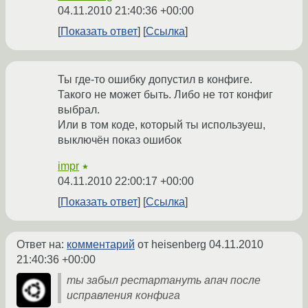
04.11.2010 21:40:36 +00:00
Показать ответ
Ссылка
Ты где-то ошибку допустил в конфиге.
Такого не может быть. Либо не тот конфиг
выбрал.
Или в том коде, который ты используеш,
выключён показ ошибок
impr
★
04.11.2010 22:00:17 +00:00
Показать ответ
Ссылка
Ответ на:
комментарий
от heisenberg
04.11.2010
21:40:36 +00:00
ты забыл рестартануть апач после
исправления конфига