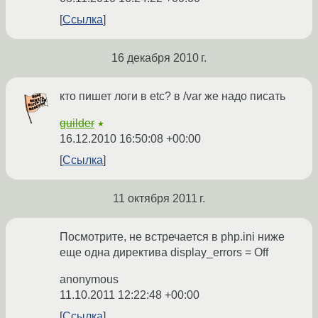
Ссылка
16 декабря 2010 г.
кто пишет логи в etc? в /var же надо писать
guilder
★
16.12.2010 16:50:08 +00:00
Ссылка
11 октября 2011 г.
Посмотрите, не встречается в php.ini ниже
еще одна директива display_errors = Off
anonymous
11.10.2011 12:22:48 +00:00
Ссылка