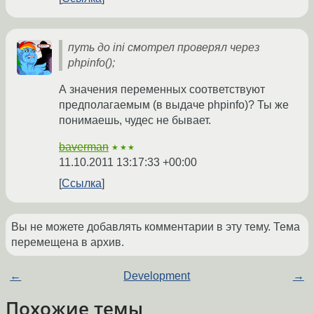
путь до ini смотрел проверял через
phpinfo();
А значения переменных соответствуют
предполагаемым (в выдаче phpinfo)? Ты же
понимаешь, чудес не бывает.
baverman
★★★
11.10.2011 13:17:33 +00:00
Ссылка
Вы не можете добавлять комментарии в эту тему. Тема
перемещена в архив.
←
Development
→
Похожие темы