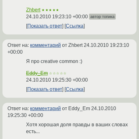
Zhbert
★★★★★
24.10.2010 19:23:10 +00:00
автор топика
Показать ответ
Ссылка
Ответ на:
комментарий
от Zhbert
24.10.2010 19:23:10
+00:00
Я про creative common :)
Eddy_Em
☆☆☆☆☆
24.10.2010 19:25:30 +00:00
Показать ответ
Ссылка
Ответ на:
комментарий
от Eddy_Em
24.10.2010
19:25:30 +00:00
Хотя хорошая доля правды в ваших словах
есть...