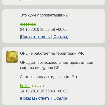
Это хуже проприетарщины.
creepnee
24.10.2010 16:52:58 +00:00
Показать ответы
Ссылка
GPL не работает на территории РФ.
GPL даёт возможность портировать твой
софт на винду под GPL.
А что, появилась идея софта? :)
helios
★★★★★
24.10.2010 16:56:43 +00:00
Показать ответы
Ссылка