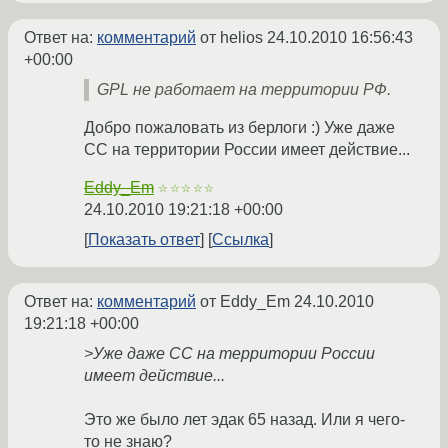
Ответ на:
комментарий
от helios
24.10.2010 16:56:43
+00:00
GPL не работает на территории РФ.
Добро пожаловать из берлоги :) Уже даже
СС на территории России имеет действие...
Eddy_Em
☆☆☆☆☆
24.10.2010 19:21:18 +00:00
Показать ответ
Ссылка
Ответ на:
комментарий
от Eddy_Em
24.10.2010
19:21:18 +00:00
>Уже даже СС на территории России
имеет действие...
Это же было лет эдак 65 назад. Или я чего-
то не знаю?