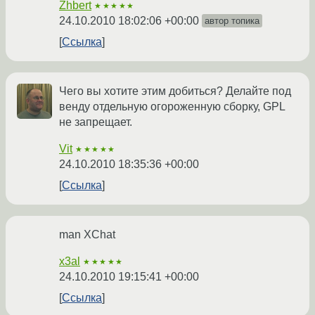
Zhbert
★★★★★
24.10.2010 18:02:06 +00:00
автор топика
Ссылка
Чего вы хотите этим добиться? Делайте под
венду отдельную огороженную сборку, GPL
не запрещает.
Vit
★★★★★
24.10.2010 18:35:36 +00:00
Ссылка
man XChat
x3al
★★★★★
24.10.2010 19:15:41 +00:00
Ссылка