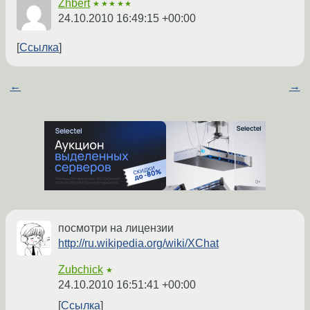
Zhbert
★★★★★
24.10.2010 16:49:15 +00:00
Ссылка
←
→
посмотри на лицензии
http://ru.wikipedia.org/wiki/XChat
Zubchick
★
24.10.2010 16:51:41 +00:00
Ссылка