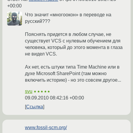
+00:00
Что значит «многоокон» в переводе на
русский???
Пояснять придется в любом случае, не
существует VCS с нулевым обучением для
человека, который до этого момента в глаза
не видел VCS.
Ах нет, есть штуки типа Time Machine или в
духе Microsoft SharePoint (там можно
включить историю) - но это совсем другое...
svu
★★★★★
09.09.2010 08:42:16 +00:00
Ссылка
www.fossil-scm.org/