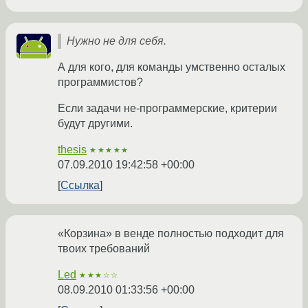
Нужно не для себя.
А для кого, для команды умственно осталых
программистов?
Если задачи не-программерские, критерии
будут другими.
thesis
★★★★★
07.09.2010 19:42:58 +00:00
Ссылка
«Корзина» в венде полностью подходит для
твоих требований
Led
★★★☆☆
08.09.2010 01:33:56 +00:00