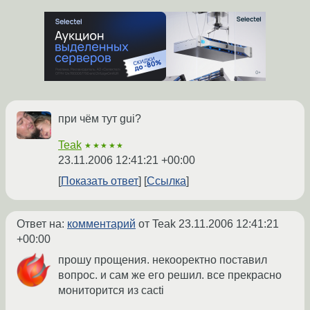
при чём тут gui?
Teak
★★★★★
23.11.2006 12:41:21 +00:00
Показать ответ
Ссылка
Ответ на:
комментарий
от Teak
23.11.2006 12:41:21
+00:00
прошу прощения. некооректно поставил
вопрос. и сам же его решил. все прекрасно
мониторится из cacti