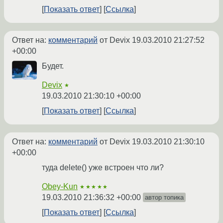
Показать ответ
Ссылка
Ответ на:
комментарий
от Devix
19.03.2010 21:27:52
+00:00
Будет.
Devix
★
19.03.2010 21:30:10 +00:00
Показать ответ
Ссылка
Ответ на:
комментарий
от Devix
19.03.2010 21:30:10
+00:00
туда delete() уже встроен что ли?
Obey-Kun
★★★★★
19.03.2010 21:36:32 +00:00
автор топика
Показать ответ
Ссылка