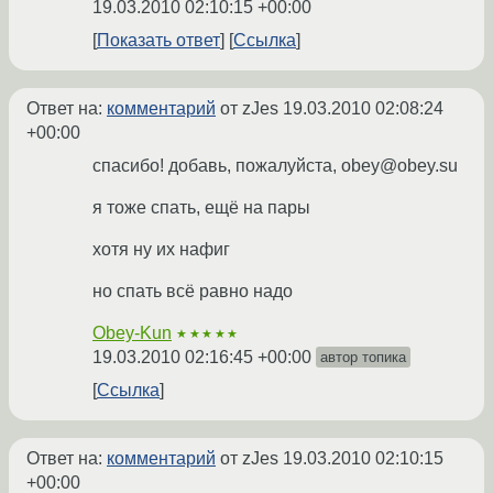
19.03.2010 02:10:15 +00:00
Показать ответ
Ссылка
Ответ на:
комментарий
от zJes
19.03.2010 02:08:24
+00:00
спасибо! добавь, пожалуйста, obey@obey.su
я тоже спать, ещё на пары
хотя ну их нафиг
но спать всё равно надо
Obey-Kun
★★★★★
19.03.2010 02:16:45 +00:00
автор топика
Ссылка
Ответ на:
комментарий
от zJes
19.03.2010 02:10:15
+00:00