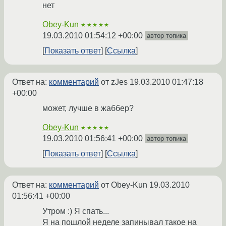
нет
Obey-Kun
★★★★★
19.03.2010 01:54:12 +00:00
автор топика
Показать ответ
Ссылка
Ответ на:
комментарий
от zJes
19.03.2010 01:47:18
+00:00
может, лучше в жаббер?
Obey-Kun
★★★★★
19.03.2010 01:56:41 +00:00
автор топика
Показать ответ
Ссылка
Ответ на:
комментарий
от Obey-Kun
19.03.2010
01:56:41 +00:00
Утром :) Я спать...
Я на пошлой неделе запинывал такое на