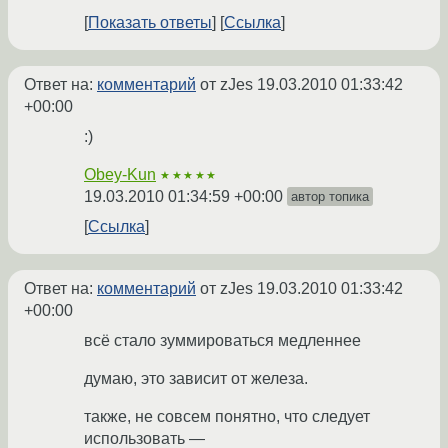
Показать ответы
Ссылка
Ответ на:
комментарий
от zJes
19.03.2010 01:33:42
+00:00
:)
Obey-Kun
★★★★★
19.03.2010 01:34:59 +00:00
автор топика
Ссылка
Ответ на:
комментарий
от zJes
19.03.2010 01:33:42
+00:00
всё стало зуммироваться медленнее
думаю, это зависит от железа.
также, не совсем понятно, что следует
использовать —