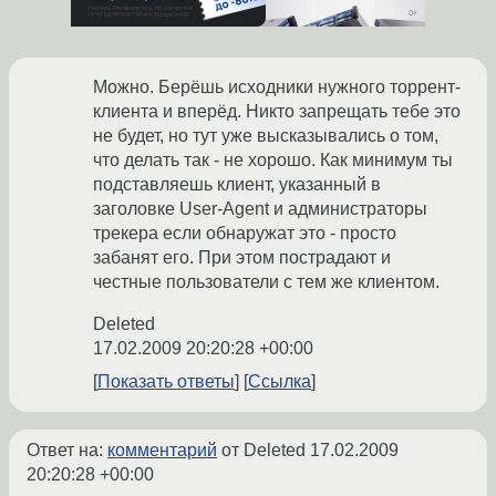
Можно. Берёшь исходники нужного торрент-
клиента и вперёд. Никто запрещать тебе это
не будет, но тут уже высказывались о том,
что делать так - не хорошо. Как минимум ты
подставляешь клиент, указанный в
заголовке User-Agent и администраторы
трекера если обнаружат это - просто
забанят его. При этом пострадают и
честные пользователи с тем же клиентом.
Deleted
17.02.2009 20:20:28 +00:00
Показать ответы
Ссылка
Ответ на:
комментарий
от Deleted
17.02.2009
20:20:28 +00:00