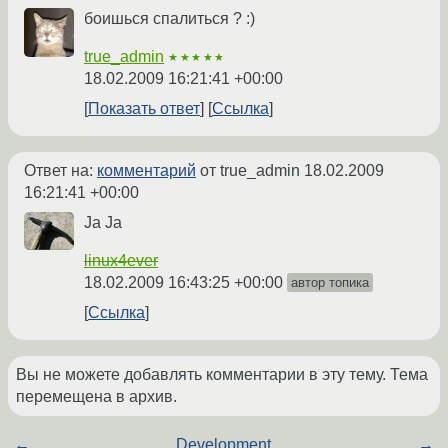
боишься спалиться ? :)
true_admin
★★★★★
18.02.2009 16:21:41 +00:00
Показать ответ
Ссылка
Ответ на:
комментарий
от true_admin
18.02.2009
16:21:41 +00:00
Ja Ja
linux4ever
18.02.2009 16:43:25 +00:00
автор топика
Ссылка
Вы не можете добавлять комментарии в эту тему. Тема
перемещена в архив.
←
Development
→