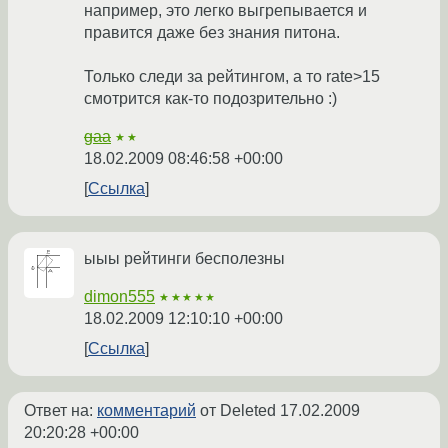
например, это легко выгрепывается и
правится даже без знания питона.
Только следи за рейтингом, а то rate>15
смотрится как-то подозрительно :)
gaa
★★
18.02.2009 08:46:58 +00:00
Ссылка
ыыы рейтинги бесполезны
dimon555
★★★★★
18.02.2009 12:10:10 +00:00
Ссылка
Ответ на:
комментарий
от Deleted
17.02.2009
20:20:28 +00:00