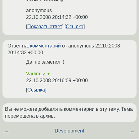
anonymous
22.10.2008 20:14:32 +00:00
Показать ответ
Ссылка
Ответ на:
комментарий
от anonymous
22.10.2008
20:14:32 +00:00
Да, не заметил :)
Vadim_Z
★
22.10.2008 20:16:09 +00:00
Ссылка
Вы не можете добавлять комментарии в эту тему. Тема
перемещена в архив.
←
Development
→