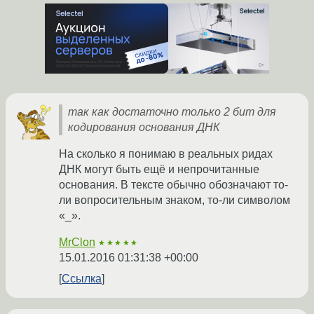
так как достаточно только 2 бит для
кодирования основания ДНК
На сколько я понимаю в реальных ридах
ДНК могут быть ещё и непрочитанные
основания. В тексте обычно обозначают то-
ли вопросительным знаком, то-ли символом
«_».
MrClon
★★★★★
15.01.2016 01:31:38 +00:00
Ссылка