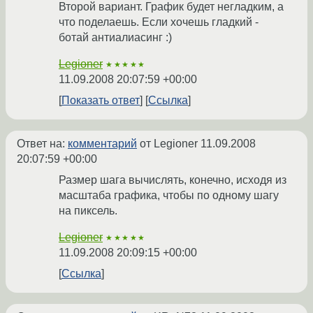
Второй вариант. График будет негладким, а
что поделаешь. Если хочешь гладкий -
ботай антиалиасинг :)
Legioner
★★★★★
11.09.2008 20:07:59 +00:00
Показать ответ
Ссылка
Ответ на:
комментарий
от Legioner
11.09.2008
20:07:59 +00:00
Размер шага вычислять, конечно, исходя из
масштаба графика, чтобы по одному шагу
на пиксель.
Legioner
★★★★★
11.09.2008 20:09:15 +00:00
Ссылка