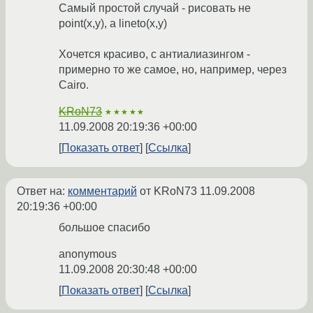
Самый простой случай - рисовать не
point(x,y), а lineto(x,y)
Хочется красиво, с антиалиазингом -
примерно то же самое, но, например, через
Cairo.
KRoN73
★★★★★
11.09.2008 20:19:36 +00:00
Показать ответ
Ссылка
Ответ на:
комментарий
от KRoN73
11.09.2008
20:19:36 +00:00
большое спасибо
anonymous
11.09.2008 20:30:48 +00:00
Показать ответ
Ссылка