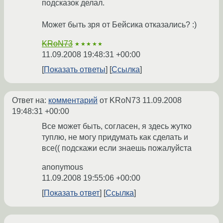
подсказок делал.
Может быть зря от Бейсика отказались? :)
KRoN73
★★★★★
11.09.2008 19:48:31 +00:00
Показать ответы
Ссылка
Ответ на:
комментарий
от KRoN73
11.09.2008
19:48:31 +00:00
Все может быть, согласен, я здесь жутко
туплю, не могу придумать как сделать и
все(( подскажи если знаешь пожалуйста
anonymous
11.09.2008 19:55:06 +00:00
Показать ответ
Ссылка