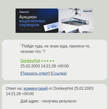
"Пойди туда, не знаю куда, принеси то,
незнаю что."?
DonkeyHot
★★★★★
25.02.2003 14:21:28 +00:00
Показать ответ
Ссылка
Ответ на:
комментарий
от DonkeyHot
25.02.2003
14:21:28 +00:00
Дай адрес - получиш результат