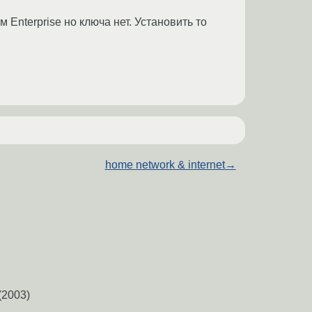
 Enterprise но ключа нет. Установить то
home network & internet
→
(2003)