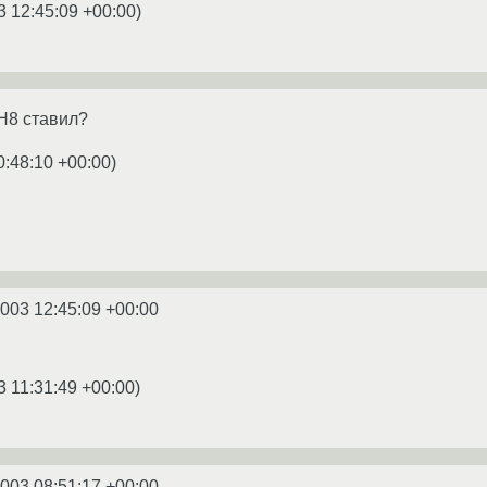
3 12:45:09 +00:00
)
RH8 ставил?
0:48:10 +00:00
)
2003 12:45:09 +00:00
3 11:31:49 +00:00
)
2003 08:51:17 +00:00