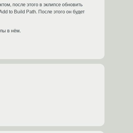
ктом, после этого в эклипсе обновить
dd to Build Path. После этого он будет
лы в нём.