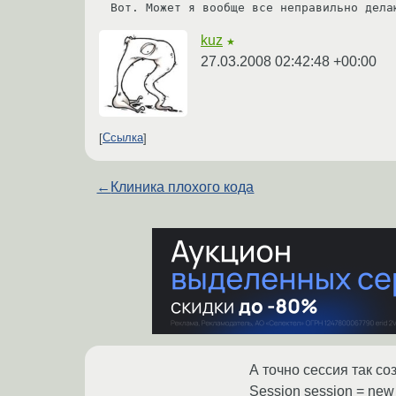
Вот. Может я вообще все неправильно дела
kuz
★
27.03.2008 02:42:48 +00:00
Ссылка
←
Клиника плохого кода
А точно сессия так с
Session session = new 