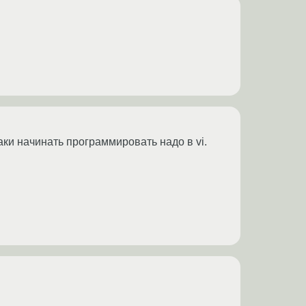
ки начинать программировать надо в vi.