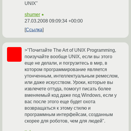
UNIX"
shumer
★
27.03.2008 09:09:34 +00:00
Ссылка
>"Почитайте The Art of UNIX Programming,
поизучайте вообще UNIX, если вы этого
еще не делали, и погрузитесь в мир, в
котором программирование является
утонченным, интеллектуальным ремеслом,
или даже искусством. Уроки, которые вы
извлечете оттуда, помогут писать более
вменяемый код даже под Windows, если у
вас после этого еще будет охота
возвращаться к этому стилю и
программным интерфейсам, созданным
скорее для роботов, чем для людей".