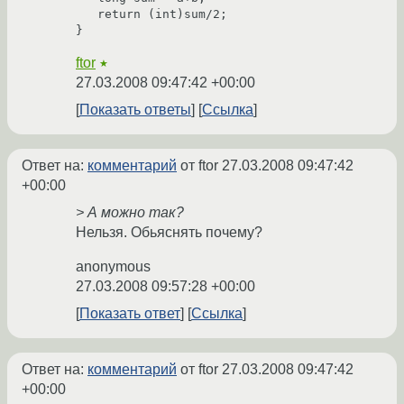
   return (int)sum/2;

}
ftor
★
27.03.2008 09:47:42 +00:00
Показать ответы
Ссылка
Ответ на:
комментарий
от ftor
27.03.2008 09:47:42
+00:00
> А можно так?
Нельзя. Обьяснять почему?
anonymous
27.03.2008 09:57:28 +00:00
Показать ответ
Ссылка
Ответ на:
комментарий
от ftor
27.03.2008 09:47:42
+00:00