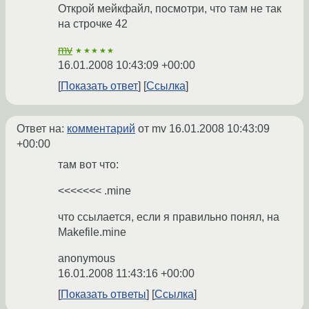
Открой мейкфайл, посмотри, что там не так
на строчке 42
mv
★★★★★
16.01.2008 10:43:09 +00:00
Показать ответ
Ссылка
Ответ на:
комментарий
от mv
16.01.2008 10:43:09
+00:00
там вот что:
<<<<<<< .mine
что ссылается, если я правильно понял, на
Makefile.mine
anonymous
16.01.2008 11:43:16 +00:00
Показать ответы
Ссылка