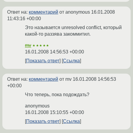
Ответ на:
комментарий
от anonymous
16.01.2008
11:43:16 +00:00
Это называется unresolved conflict, который
какой-то раззява закоммитил.
mv
★★★★★
16.01.2008 14:56:53 +00:00
Показать ответ
Ссылка
Ответ на:
комментарий
от mv
16.01.2008 14:56:53
+00:00
Что теперь, пока подождать?
anonymous
16.01.2008 15:10:55 +00:00
Показать ответ
Ссылка