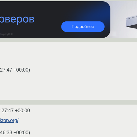
:27:47 +00:00
)
:27:47 +00:00
ktop.org/
:46:33 +00:00
)