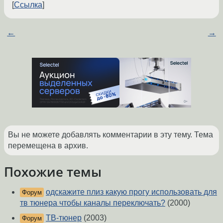
Ссылка
←
→
Вы не можете добавлять комментарии в эту тему. Тема
перемещена в архив.
Похожие темы
одскажите плиз какую прогу использовать для
Форум
тв тюнера чтобы каналы переключать?
(2000)
ТВ-тюнер
(2003)
Форум