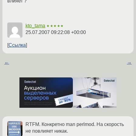
влияет ?
kto_tama
★★★★★
25.07.2007 09:22:08 +00:00
Ссылка
←
→
RTFM. Конкретно man perlmod. На скорость
не повлияет никак.