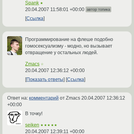
Spank
★
20.04.2007 11:58:01 +00:00
автор топика
Ссылка
Программирование на флеше подобно
гомосексуализму - модно, но вызывает
отвращение у остальных людей.
Zmacs
☆
20.04.2007 12:36:12 +00:00
Показать ответы
Ссылка
Ответ на:
комментарий
от Zmacs
20.04.2007 12:36:12
+00:00
В точку!
seiken
★★★★★
20.04.2007 12:39:11 +00:00