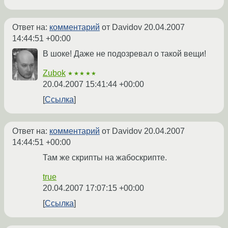
Ответ на:
комментарий
от Davidov
20.04.2007
14:44:51 +00:00
В шоке! Даже не подозревал о такой вещи!
Zubok
★★★★★
20.04.2007 15:41:44 +00:00
Ссылка
Ответ на:
комментарий
от Davidov
20.04.2007
14:44:51 +00:00
Там же скрипты на жабоскрипте.
true
20.04.2007 17:07:15 +00:00
Ссылка