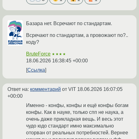
Базара нет. Всречают по стандартам.
Всречают по стандартам, а провожают по?..
коду?
BruteForce
★★★★
18.06.2026 16:38:45 +00:00
Ссылка
Ответ на:
комментарий
от VIT
18.06.2026 16:07:05
+00:00
Именно - конфы, конфы и ещё конфы богам
конфы. Как в науке, только спп не наука, а
очень даже прикладная вещь. И весь этот
чудо юдо стандарт имно максимально
оторван от реальных потребностей. Вернее