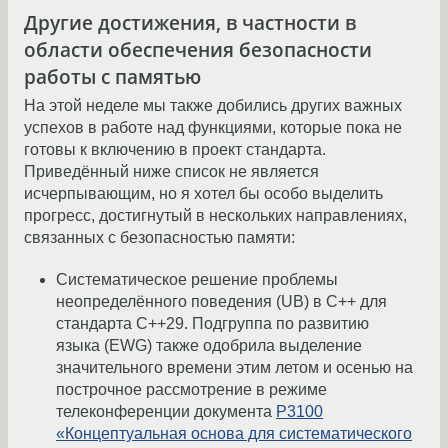
Другие достижения, в частности в
области обеспечения безопасности
работы с памятью
На этой неделе мы также добились других важных
успехов в работе над функциями, которые пока не
готовы к включению в проект стандарта.
Приведённый ниже список не является
исчерпывающим, но я хотел бы особо выделить
прогресс, достигнутый в нескольких направлениях,
связанных с безопасностью памяти:
Систематическое решение проблемы
неопределённого поведения (UB) в C++ для
стандарта C++29. Подгруппа по развитию
языка (EWG) также одобрила выделение
значительного времени этим летом и осенью на
построчное рассмотрение в режиме
телеконференции документа
P3100
«Концептуальная основа для систематического