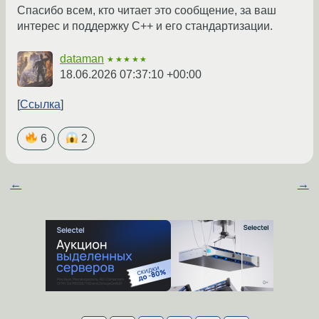
Спасибо всем, кто читает это сообщение, за ваш
интерес и поддержку C++ и его стандартизации.
dataman
★★★★★
18.06.2026 07:37:10 +00:00
Ссылка
6
2
←
→