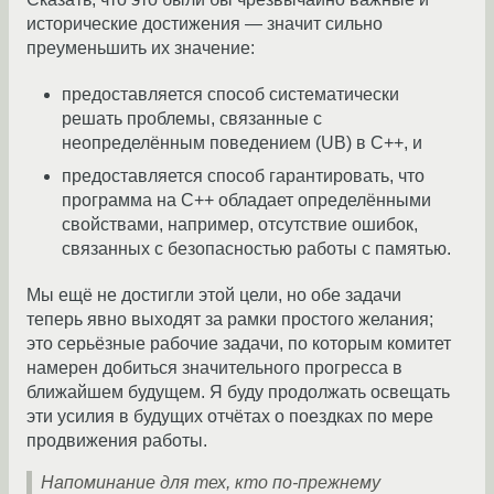
исторические достижения — значит сильно
преуменьшить их значение:
предоставляется способ систематически
решать проблемы, связанные с
неопределённым поведением (UB) в C++, и
предоставляется способ гарантировать, что
программа на C++ обладает определёнными
свойствами, например, отсутствие ошибок,
связанных с безопасностью работы с памятью.
Мы ещё не достигли этой цели, но обе задачи
теперь явно выходят за рамки простого желания;
это серьёзные рабочие задачи, по которым комитет
намерен добиться значительного прогресса в
ближайшем будущем. Я буду продолжать освещать
эти усилия в будущих отчётах о поездках по мере
продвижения работы.
Напоминание для тех, кто по-прежнему