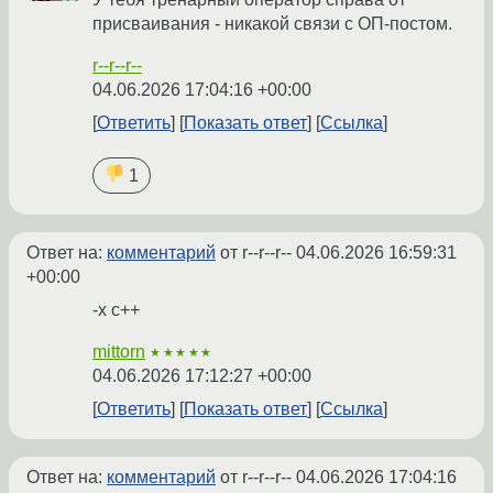
присваивания - никакой связи с ОП-постом.
r--r--r--
04.06.2026 17:04:16 +00:00
Ответить
Показать ответ
Ссылка
1
Ответ на:
комментарий
от r--r--r--
04.06.2026 16:59:31
+00:00
-x c++
mittorn
★★★★★
04.06.2026 17:12:27 +00:00
Ответить
Показать ответ
Ссылка
Ответ на:
комментарий
от r--r--r--
04.06.2026 17:04:16