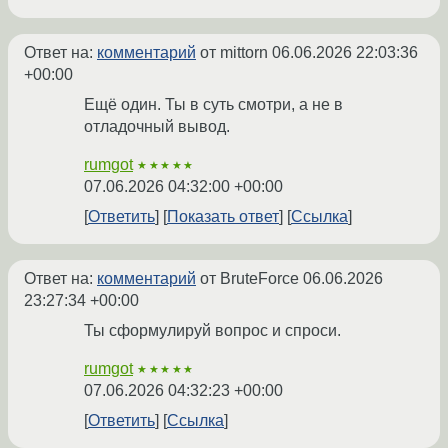
Ответ на:
комментарий
от mittorn
06.06.2026 22:03:36
+00:00
Ещё один. Ты в суть смотри, а не в
отладочный вывод.
rumgot
★★★★★
07.06.2026 04:32:00 +00:00
Ответить
Показать ответ
Ссылка
Ответ на:
комментарий
от BruteForce
06.06.2026
23:27:34 +00:00
Ты сформулируй вопрос и спроси.
rumgot
★★★★★
07.06.2026 04:32:23 +00:00
Ответить
Ссылка