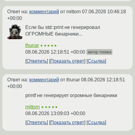
Ответ на:
комментарий
от mittorn
07.06.2026 10:46:18
+00:00
Если бы std::print не генерировал
ОГРОМНЫЕ бинарники...
thunar
★★★★★
08.06.2026 12:18:51 +00:00
автор топика
Ответить
Показать ответ
Ссылка
Ответ на:
комментарий
от thunar
08.06.2026 12:18:51
+00:00
printf не генерирует огромные бинарники
mittorn
★★★★★
08.06.2026 13:09:03 +00:00
Ответить
Показать ответ
Ссылка