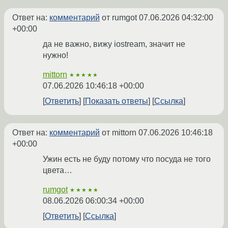
Ответ на:
комментарий
от rumgot
07.06.2026 04:32:00
+00:00
да не важно, вижу iostream, значит не
нужно!
mittorn
★★★★★
07.06.2026 10:46:18 +00:00
Ответить
Показать ответы
Ссылка
Ответ на:
комментарий
от mittorn
07.06.2026 10:46:18
+00:00
Ужин есть не буду потому что посуда не того
цвета…
rumgot
★★★★★
08.06.2026 06:00:34 +00:00
Ответить
Ссылка