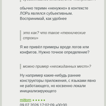
обычно теримн «ненужно» в контексте
ЛОРа являлся субъективным.
Воспринимай, как удобнее
это как? что такое «технические
строки»
Я же привёл примеры вроде логов или
конфигов. Нужно точное определение?
можно пример «неожиданных мест»?
Ну например какие-нибудь ранние
конструкторы приложения, с языками явно
не работающего, но косвенно локали
инициализирующего
mittorn
★★★★★
09.07.2026 17:02:09 +00:00