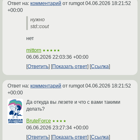
Ответ на:
комментарий
от rumgot
04.06.2026 18:21:52
+00:00
нужно
std::cout
нет
mittorn
★★★★★
06.06.2026 22:03:36 +00:00
Ответить
Показать ответ
Ссылка
Ответ на:
комментарий
от rumgot
04.06.2026 18:21:52
+00:00
Да откуда вы лезете и что с вами такими
делать?
BruteForce
★★★★
06.06.2026 23:27:34 +00:00
Ответить
Показать ответ
Ссылка