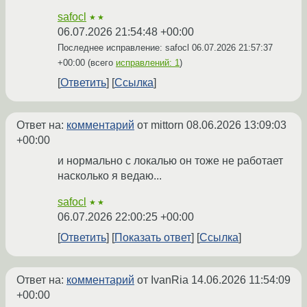
safocl
★★
06.07.2026 21:54:48 +00:00
Последнее исправление: safocl
06.07.2026 21:57:37
+00:00
(всего
исправлений: 1
)
Ответить
Ссылка
Ответ на:
комментарий
от mittorn
08.06.2026 13:09:03
+00:00
и нормально с локалью он тоже не работает
насколько я ведаю...
safocl
★★
06.07.2026 22:00:25 +00:00
Ответить
Показать ответ
Ссылка
Ответ на:
комментарий
от IvanRia
14.06.2026 11:54:09
+00:00