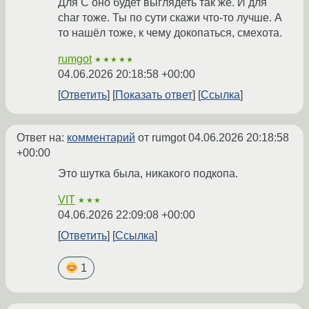
Для C оно будет выглядеть так же. И для
char тоже. Ты по сути скажи что-то лучше. А
то нашёл тоже, к чему докопаться, смехота.
rumgot
★★★★★
04.06.2026 20:18:58 +00:00
Ответить
Показать ответ
Ссылка
Ответ на:
комментарий
от rumgot
04.06.2026 20:18:58
+00:00
Это шутка была, никакого подкопа.
VIT
★★★
04.06.2026 22:09:08 +00:00
Ответить
Ссылка
1