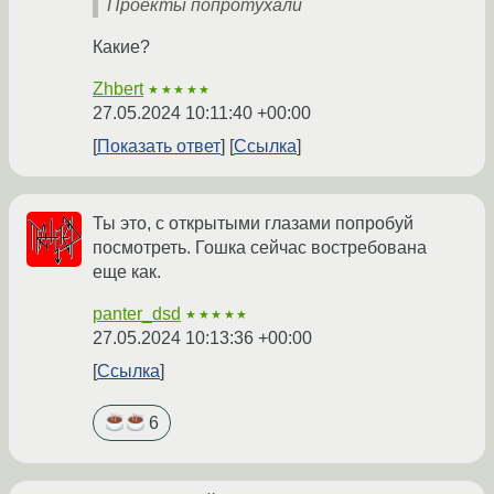
Проекты попротухали
Какие?
Zhbert
★★★★★
27.05.2024 10:11:40 +00:00
Показать ответ
Ссылка
Ты это, с открытыми глазами попробуй
посмотреть. Гошка сейчас востребована
еще как.
panter_dsd
★★★★★
27.05.2024 10:13:36 +00:00
Ссылка
6