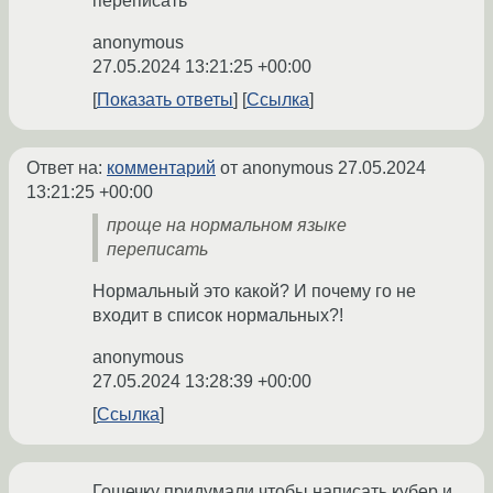
переписать
anonymous
27.05.2024 13:21:25 +00:00
Показать ответы
Ссылка
Ответ на:
комментарий
от anonymous
27.05.2024
13:21:25 +00:00
проще на нормальном языке
переписать
Нормальный это какой? И почему го не
входит в список нормальных?!
anonymous
27.05.2024 13:28:39 +00:00
Ссылка
Гошечку придумали чтобы написать кубер и