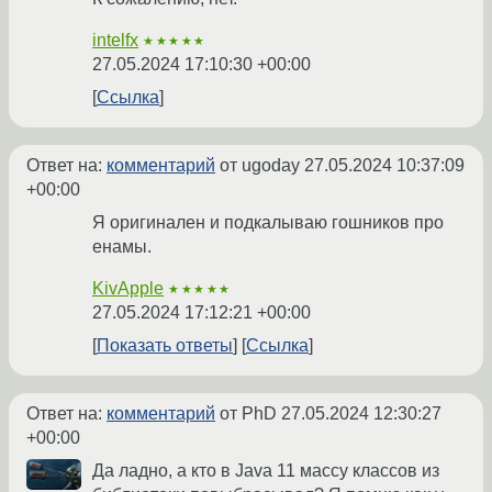
intelfx
★★★★★
27.05.2024 17:10:30 +00:00
Ссылка
Ответ на:
комментарий
от ugoday
27.05.2024 10:37:09
+00:00
Я оригинален и подкалываю гошников про
енамы.
KivApple
★★★★★
27.05.2024 17:12:21 +00:00
Показать ответы
Ссылка
Ответ на:
комментарий
от PhD
27.05.2024 12:30:27
+00:00
Да ладно, а кто в Java 11 массу классов из