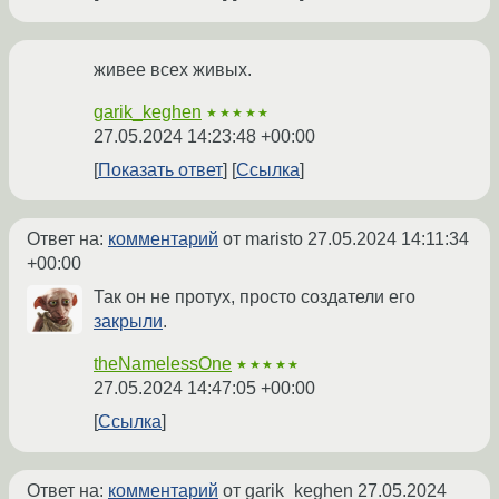
живее всех живых.
garik_keghen
★★★★★
27.05.2024 14:23:48 +00:00
Показать ответ
Ссылка
Ответ на:
комментарий
от maristo
27.05.2024 14:11:34
+00:00
Так он не протух, просто создатели его
закрыли
.
theNamelessOne
★★★★★
27.05.2024 14:47:05 +00:00
Ссылка
Ответ на:
комментарий
от garik_keghen
27.05.2024