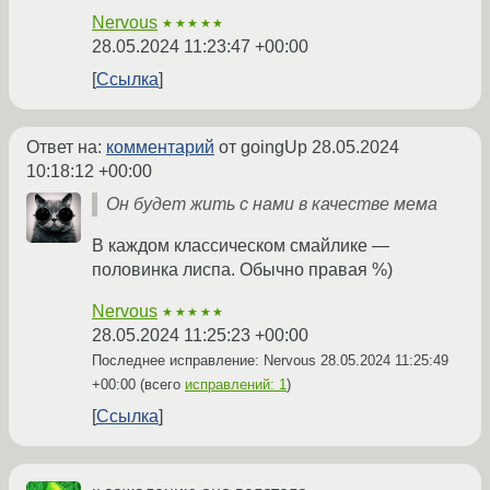
Nervous
★★★★★
28.05.2024 11:23:47 +00:00
Ссылка
Ответ на:
комментарий
от goingUp
28.05.2024
10:18:12 +00:00
Он будет жить с нами в качестве мема
В каждом классическом смайлике —
половинка лиспа. Обычно правая %)
Nervous
★★★★★
28.05.2024 11:25:23 +00:00
Последнее исправление: Nervous
28.05.2024 11:25:49
+00:00
(всего
исправлений: 1
)
Ссылка