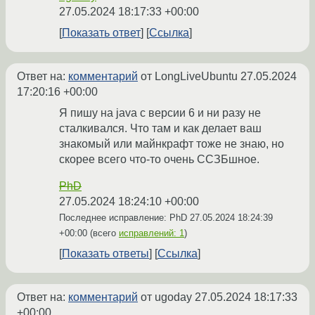
27.05.2024 18:17:33 +00:00
Показать ответ
Ссылка
Ответ на:
комментарий
от LongLiveUbuntu
27.05.2024
17:20:16 +00:00
Я пишу на java с версии 6 и ни разу не
сталкивался. Что там и как делает ваш
знакомый или майнкрафт тоже не знаю, но
скорее всего что-то очень ССЗБшное.
PhD
27.05.2024 18:24:10 +00:00
Последнее исправление: PhD
27.05.2024 18:24:39
+00:00
(всего
исправлений: 1
)
Показать ответы
Ссылка
Ответ на:
комментарий
от ugoday
27.05.2024 18:17:33
+00:00