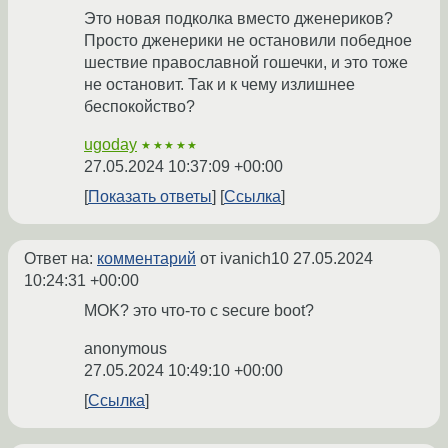
Это новая подколка вместо дженериков?
Просто дженерики не остановили победное
шествие православной гошечки, и это тоже
не остановит. Так и к чему излишнее
беспокойство?
ugoday
★★★★★
27.05.2024 10:37:09 +00:00
Показать ответы
Ссылка
Ответ на:
комментарий
от ivanich10
27.05.2024
10:24:31 +00:00
MOK? это что-то с secure boot?
anonymous
27.05.2024 10:49:10 +00:00
Ссылка