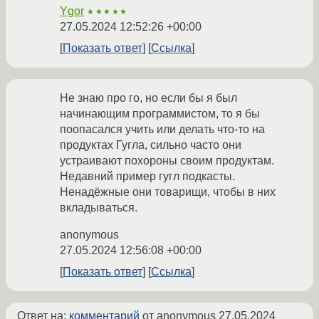
Ygor
★★★★★
27.05.2024 12:52:26 +00:00
Показать ответ
Ссылка
Не знаю про го, но если бы я был
начинающим программистом, то я бы
поопасался учить или делать что-то на
продуктах Гугла, сильно часто они
устраивают похороны своим продуктам.
Недавний пример гугл подкасты.
Ненадёжные они товарищи, чтобы в них
вкладываться.
anonymous
27.05.2024 12:56:08 +00:00
Показать ответ
Ссылка
Ответ на:
комментарий
от anonymous
27.05.2024