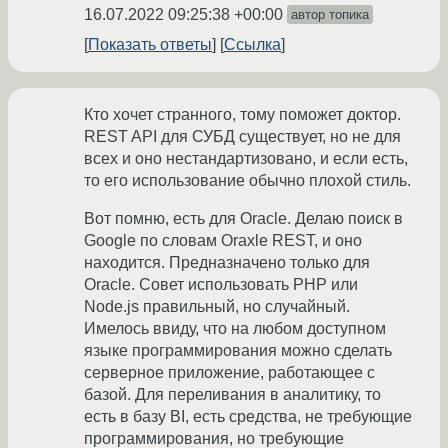
16.07.2022 09:25:38 +00:00
автор топика
Показать ответы
Ссылка
Кто хочет странного, тому поможет доктор.
REST API для СУБД существует, но не для
всех и оно нестандартизовано, и если есть,
то его использование обычно плохой стиль.
Вот помню, есть для Oracle. Делаю поиск в
Google по словам Oraxle REST, и оно
находится. Предназначено только для
Oracle. Совет использовать PHP или
Node.js правильный, но случайный.
Имелось ввиду, что на любом доступном
языке программирования можно сделать
серверное приложение, работающее с
базой. Для переливания в аналитику, то
есть в базу BI, есть средства, не требующие
программирования, но требующие