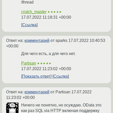
/thread
crutch_master
★★★★★
17.07.2022 11:18:31 +00:00
Ссылка
Ответ на:
комментарий
от sparks
17.07.2022 10:40:53
+00:00
Для чего есть, а для чего нет.
Partisan
★★★★★
17.07.2022 11:23:02 +00:00
Показать ответ
Ссылка
Ответ на:
комментарий
от Partisan
17.07.2022
11:23:02 +00:00
Ничего не понятно, но осуждаю. OData это
как раз SQL via HTTP включая поддержку