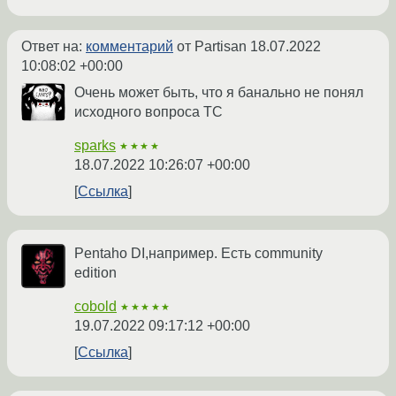
Ответ на:
комментарий
от Partisan
18.07.2022
10:08:02 +00:00
Очень может быть, что я банально не понял
исходного вопроса ТС
sparks
★★★★
18.07.2022 10:26:07 +00:00
Ссылка
Pentaho DI,например. Есть community
edition
cobold
★★★★★
19.07.2022 09:17:12 +00:00
Ссылка