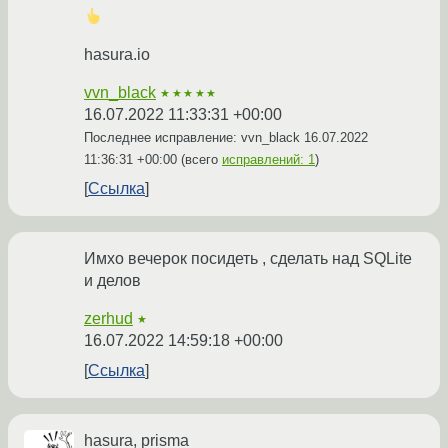
hasura.io
vvn_black
★★★★★
16.07.2022 11:33:31 +00:00
Последнее исправление: vvn_black
16.07.2022
11:36:31 +00:00
(всего
исправлений: 1
)
Ссылка
Имхо вечерок посидеть , сделать над SQLite
и делов
zerhud
★
16.07.2022 14:59:18 +00:00
Ссылка
hasura, prisma