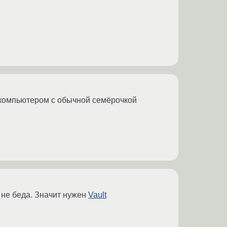
 компьютером с обычной семёрочкой
– не беда. Значит нужен
Vault