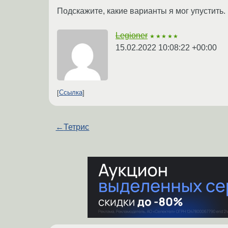
Подскажите, какие варианты я мог упустить.
Legioner
★★★★★
15.02.2022 10:08:22 +00:00
Ссылка
←
Тетрис