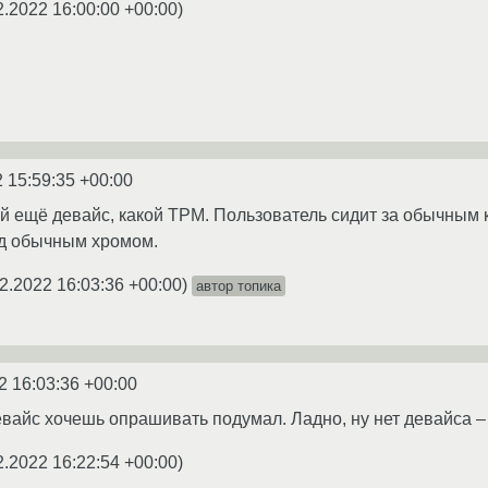
2.2022 16:00:00 +00:00
)
 15:59:35 +00:00
ой ещё девайс, какой TPM. Пользователь сидит за обычным
д обычным хромом.
2.2022 16:03:36 +00:00
)
автор топика
2 16:03:36 +00:00
девайс хочешь опрашивать подумал. Ладно, ну нет девайса 
2.2022 16:22:54 +00:00
)