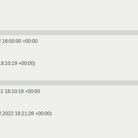
 16:00:00 +00:00
18:10:19 +00:00
)
2 18:10:19 +00:00
2.2022 18:21:28 +00:00
)