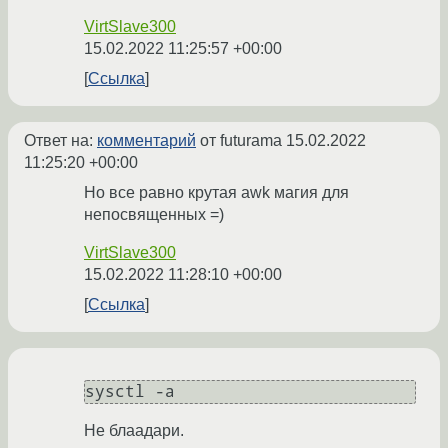
VirtSlave300
15.02.2022 11:25:57 +00:00
Ссылка
Ответ на:
комментарий
от futurama
15.02.2022
11:25:20 +00:00
Но все равно крутая awk магия для
непосвященных =)
VirtSlave300
15.02.2022 11:28:10 +00:00
Ссылка
sysctl -a
Не блаадари.