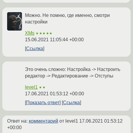
Можно. Не помню, где именно, смотри
настройки
XMs
★★★★★
15.06.2021 11:05:44 +00:00
Ссылка
Это очень сложно: Настройка -> Настроить
редактор -> Редактирование -> Отступы
level1
★★
17.06.2021 01:53:12 +00:00
Показать ответ
Ссылка
Ответ на:
комментарий
от level1
17.06.2021 01:53:12
+00:00