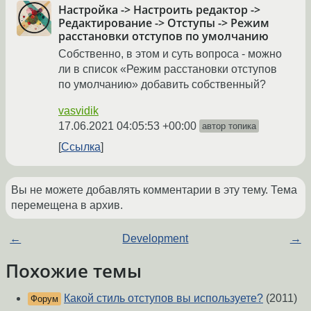
Настройка -> Настроить редактор ->
Редактирование -> Отступы -> Режим
расстановки отступов по умолчанию
Собственно, в этом и суть вопроса - можно
ли в список «Режим расстановки отступов
по умолчанию» добавить собственный?
vasvidik
17.06.2021 04:05:53 +00:00
автор топика
Ссылка
Вы не можете добавлять комментарии в эту тему. Тема
перемещена в архив.
←
Development
→
Похожие темы
Какой стиль отступов вы используете?
(2011)
Форум