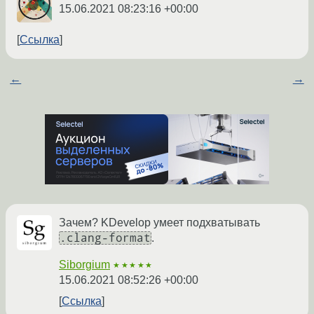
15.06.2021 08:23:16 +00:00
Ссылка
←
→
Зачем? KDevelop умеет подхватывать
.clang-format
.
Siborgium
★★★★★
15.06.2021 08:52:26 +00:00
Ссылка