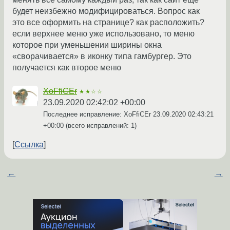
будет неизбежно модифицироваться. Вопрос как
это все оформить на странице? как расположить?
если верхнее меню уже использовано, то меню
которое при уменьшении ширины окна
«сворачивается» в иконку типа гамбургер. Это
получается как второе меню
XoFfiCEr
★★☆☆
23.09.2020 02:42:02 +00:00
Последнее исправление: XoFfiCEr
23.09.2020 02:43:21
+00:00
(всего исправлений: 1)
Ссылка
←
→