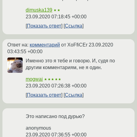
dimuska139
★★
23.09.2020 07:18:45 +00:00
Показать ответ
Ссылка
Ответ на:
комментарий
от XoFfiCEr
23.09.2020
03:43:55 +00:00
Именно это я тебе и говорю. И, судя по
другим комментариям, не я один.
mogwai
★★★★★
23.09.2020 07:26:38 +00:00
Показать ответ
Ссылка
Это написано под дурью?
anonymous
23.09.2020 07:36:55 +00:00