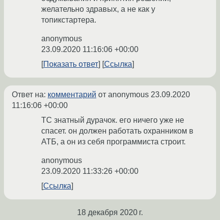
желательно здравых, а не как у
топикстартера.
anonymous
23.09.2020 11:16:06 +00:00
Показать ответ
Ссылка
Ответ на:
комментарий
от anonymous
23.09.2020
11:16:06 +00:00
ТС знатный дурачок. его ничего уже не
спасет. он должен работать охранником в
АТБ, а он из себя программиста строит.
anonymous
23.09.2020 11:33:26 +00:00
Ссылка
18 декабря 2020 г.