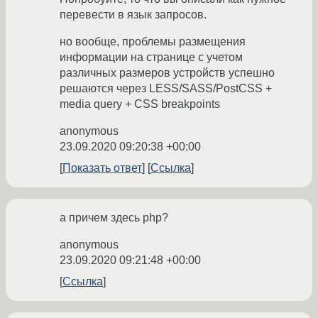
перевести в язык запросов.
но вообще, проблемы размещения
информации на странице с учетом
различных размеров устройств успешно
решаются через LESS/SASS/PostCSS +
media query + CSS breakpoints
anonymous
23.09.2020 09:20:38 +00:00
Показать ответ
Ссылка
а причем здесь php?
anonymous
23.09.2020 09:21:48 +00:00
Ссылка