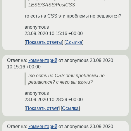
LESS/SASS/PostCSS
то есть на CSS эти проблемы не решаются?
anonymous
23.09.2020 10:15:16 +00:00
Показать ответы
Ссылка
Ответ на:
комментарий
от anonymous
23.09.2020
10:15:16 +00:00
то есть на CSS эти проблемы не
решаются? с чего вы взяли?
anonymous
23.09.2020 10:28:39 +00:00
Показать ответ
Ссылка
Ответ на:
комментарий
от anonymous
23.09.2020