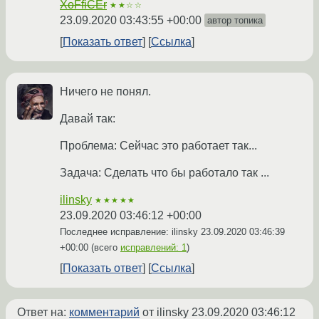
XoFfiCEr
★★☆☆
23.09.2020 03:43:55 +00:00
автор топика
Показать ответ
Ссылка
Ничего не понял.
Давай так:
Проблема: Сейчас это работает так...
Задача: Сделать что бы работало так ...
ilinsky
★★★★★
23.09.2020 03:46:12 +00:00
Последнее исправление: ilinsky
23.09.2020 03:46:39
+00:00
(всего
исправлений: 1
)
Показать ответ
Ссылка
Ответ на:
комментарий
от ilinsky
23.09.2020 03:46:12