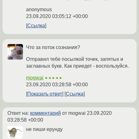
anonymous
23.09.2020 03:05:12 +00:00
Ссылка
Что за поток сознания?
Отправил тебе посылкой точек, запятых и
заглавных букв. Как приедет - воспользуйся.
mogwai
★★★★★
23.09.2020 03:28:58 +00:00
Показать ответ
Ссылка
Ответ на:
комментарий
от mogwai
23.09.2020
03:28:58 +00:00
не пиши ерунду