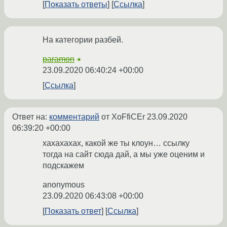
Показать ответы
Ссылка
На категории разбей.
paramon
★
23.09.2020 06:40:24 +00:00
Ссылка
Ответ на:
комментарий
от XoFfiCEr
23.09.2020
06:39:20 +00:00
хахахахах, какой же ты клоун… ссылку
тогда на сайт сюда дай, а мы уже оценим и
подскажем
anonymous
23.09.2020 06:43:08 +00:00
Показать ответ
Ссылка