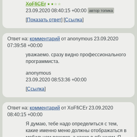
XoFfiCEr
★★☆☆
23.09.2020 08:40:15 +00:00
автор топика
Показать ответ
Ссылка
Ответ на:
комментарий
от anonymous
23.09.2020
07:39:58 +00:00
уважаемо. сразу видно профессионального
программиста.
anonymous
23.09.2020 08:53:36 +00:00
Ссылка
Ответ на:
комментарий
от XoFfiCEr
23.09.2020
08:40:15 +00:00
Я думаю, тебе надо определиться с тем,
какие именно меню должны отображаться в