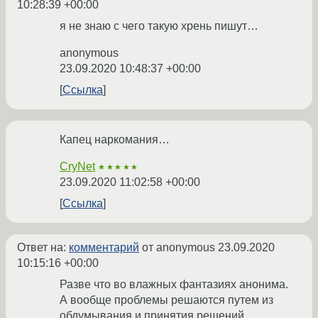
10:28:39 +00:00
я не знаю с чего такую хрень пишут…
anonymous
23.09.2020 10:48:37 +00:00
Ссылка
Капец наркомания…
CryNet
★★★★★
23.09.2020 11:02:58 +00:00
Ссылка
Ответ на:
комментарий
от anonymous
23.09.2020
10:15:16 +00:00
Разве что во влажных фантазиях анонима.
А вообще проблемы решаются путем из
обдумывания и принятия решений,