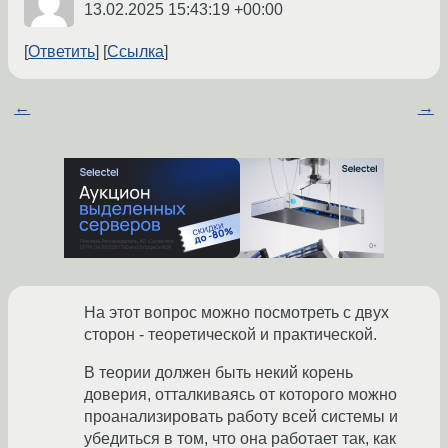
13.02.2025 15:43:19 +00:00
Ответить
Ссылка
←
→
На этот вопрос можно посмотреть с двух
сторон - теоретической и практической.
В теории должен быть некий корень
доверия, отталкиваясь от которого можно
проанализировать работу всей системы и
убедиться в том, что она работает так, как