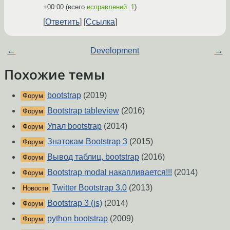
+00:00
(всего
исправлений: 1
)
Ответить
Ссылка
←
Development
→
Похожие темы
bootstrap
(2019)
Форум
Bootstrap tableview
(2016)
Форум
Упал bootstrap
(2014)
Форум
Знатокам Bootstrap 3
(2015)
Форум
Вывод таблиц, bootstrap
(2016)
Форум
Bootstrap modal накапливается!!!
(2014)
Форум
Twitter Bootstrap 3.0
(2013)
Новости
Bootstrap 3 (js)
(2014)
Форум
python bootstrap
(2009)
Форум