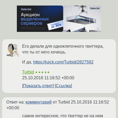
Его делали для одноклеточного твиттера,
что ты от него хочешь.
И да,
https://juick.com/Turbid/2827592
Turbid
★★★★★
25.10.2016 11:16:52 +00:00
Показать ответ
Ссылка
Ответ на:
комментарий
от Turbid
25.10.2016 11:16:52
+00:00
самое интересное, что твиттер не на нем