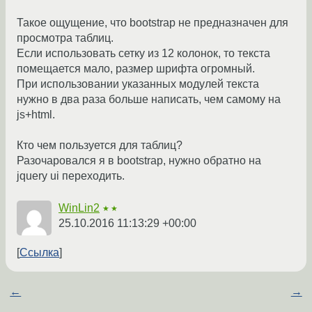
Такое ощущение, что bootstrap не предназначен для
просмотра таблиц.
Если использовать сетку из 12 колонок, то текста
помещается мало, размер шрифта огромный.
При использовании указанных модулей текста
нужно в два раза больше написать, чем самому на
js+html.
Кто чем пользуется для таблиц?
Разочаровался я в bootstrap, нужно обратно на
jquery ui переходить.
WinLin2
★★
25.10.2016 11:13:29 +00:00
Ссылка
←
→