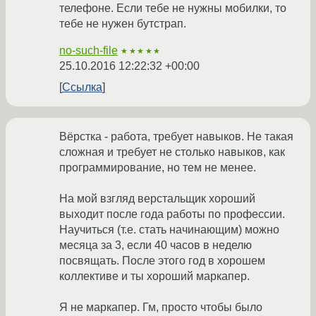
телефоне. Если тебе не нужны мобилки, то
тебе не нужен бутстрап.
no-such-file
★★★★★
25.10.2016 12:22:32 +00:00
Ссылка
Вёрстка - работа, требует навыков. Не такая
сложная и требует не столько навыков, как
программирование, но тем не менее.
На мой взгляд верстальщик хороший
выходит после года работы по профессии.
Научиться (т.е. стать начинающим) можно
месяца за 3, если 40 часов в неделю
посвящать. После этого год в хорошем
коллективе и ты хороший маркапер.
Я не маркапер. Гм, просто чтобы было