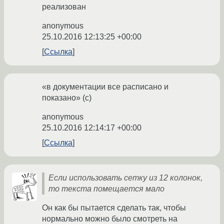
реализован
anonymous
25.10.2016 12:13:25 +00:00
Ссылка
«в документации все расписано и
показано» (c)
anonymous
25.10.2016 12:14:17 +00:00
Ссылка
Если использовать сетку из 12 колонок,
то текста помещается мало
Он как бы пытается сделать так, чтобы
нормально можно было смотреть на