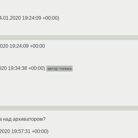
4.01.2020 19:24:09 +00:00
)
2020 19:24:09 +00:00
020 19:34:38 +00:00
)
автор топика
а над архиватором?
2020 19:57:31 +00:00
)