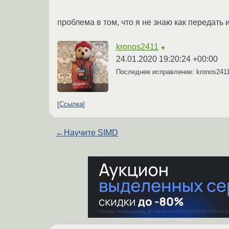
проблема в том, что я не знаю как передать 
kronos2411
★
24.01.2020 19:20:24 +00:00
Последнее исправление: kronos241
Ссылка
←
Научите SIMD