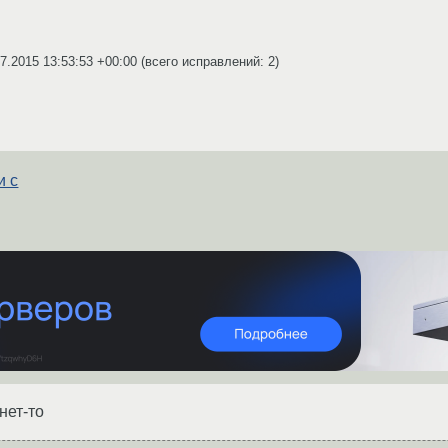
7.2015 13:53:53 +00:00
(всего исправлений: 2)
и с
нет-то