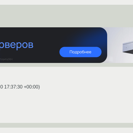
0 17:37:30 +00:00
)