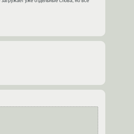
) загружает уже отдельные слова, но все