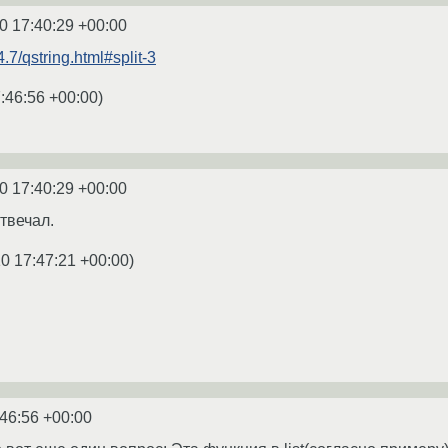
0 17:40:29 +00:00
4.7/qstring.html#split-3
:46:56 +00:00
)
0 17:40:29 +00:00
отвечал.
0 17:47:21 +00:00
)
:46:56 +00:00