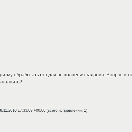
оритму обработать его для выполнения задания. Вопрос в то
выполнить?
8.11.2010 17:33:09 +00:00
(всего исправлений: 1)