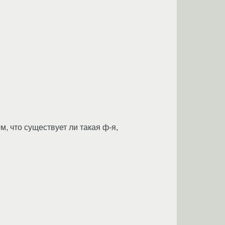
м, что существует ли такая ф-я,