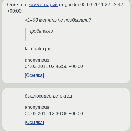
Ответ на:
комментарий
от guilder
03.03.2011 22:12:42
+00:00
>1400 менять не пробывали?
пробывали
facepalm.jpg
anonymous
04.03.2011 02:46:56 +00:00
Ссылка
быдлокодер детектед
anonymous
04.03.2011 12:30:38 +00:00
Ссылка