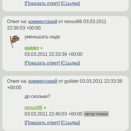
Показать ответ
Ссылка
Ответ на:
комментарий
от nexus86
03.03.2011
22:30:53 +00:00
уменьшать надо
guilder
★
03.03.2011 22:33:39 +00:00
Показать ответ
Ссылка
Ответ на:
комментарий
от guilder
03.03.2011 22:33:39
+00:00
до скольки?
nexus86
★
03.03.2011 22:40:03 +00:00
автор топика
Показать ответ
Ссылка