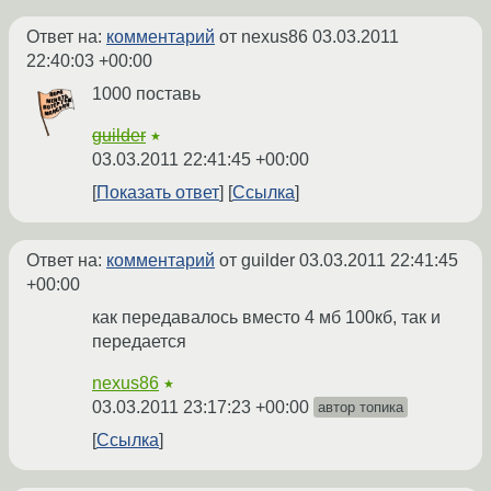
Ответ на:
комментарий
от nexus86
03.03.2011
22:40:03 +00:00
1000 поставь
guilder
★
03.03.2011 22:41:45 +00:00
Показать ответ
Ссылка
Ответ на:
комментарий
от guilder
03.03.2011 22:41:45
+00:00
как передавалось вместо 4 мб 100кб, так и
передается
nexus86
★
03.03.2011 23:17:23 +00:00
автор топика
Ссылка