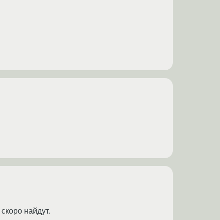
 скоро найдут.