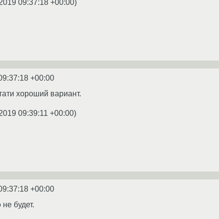
2019 09:37:18 +00:00
)
09:37:18 +00:00
стати хороший вариант.
2019 09:39:11 +00:00
)
09:37:18 +00:00
не будет.