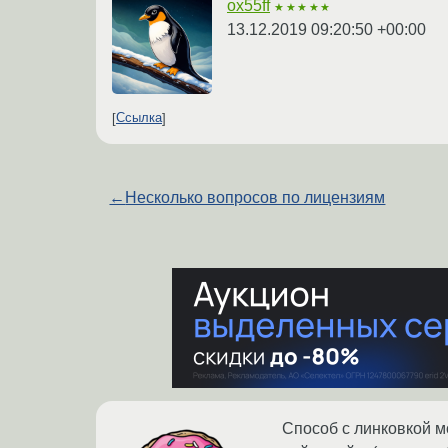
ox55ff
★★★★★
13.12.2019 09:20:50 +00:00
Ссылка
←
Несколько вопросов по лицензиям
Способ с линковкой м