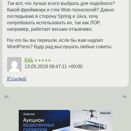
Так вот, что лучше всего выбрать для подобного?
Какой фреймворк и стек Web-технологий? Давно
поглядываю в сторону Spring и Java, хочу
попробовать использовать их, так как ЛОР,
например, работает весьма отзывчиво.
На что бы вы перешли, если бы вам надоел
WordPress? Буду рад выслушать любые советы.
EXL
★★★★★
13.05.2019 08:47:11 +00:00
Ссылка
←
→