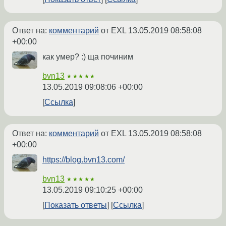
Ответ на:
комментарий
от EXL
13.05.2019 08:58:08
+00:00
как умер? :) ща починим
bvn13
★★★★★
13.05.2019 09:08:06 +00:00
Ссылка
Ответ на:
комментарий
от EXL
13.05.2019 08:58:08
+00:00
https://blog.bvn13.com/
bvn13
★★★★★
13.05.2019 09:10:25 +00:00
Показать ответы
Ссылка