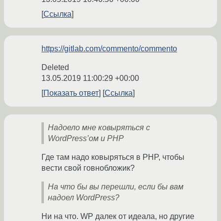
Ссылка
https://gitlab.com/commento/commento
Deleted
13.05.2019 11:00:29 +00:00
Показать ответ
Ссылка
Надоело мне ковыряться с
WordPress’ом и PHP
Где там надо ковыряться в PHP, чтобы
вести свой говнобложик?
На что бы вы перешли, если бы вам
надоел WordPress?
Ни на что. WP далек от идеала, но другие