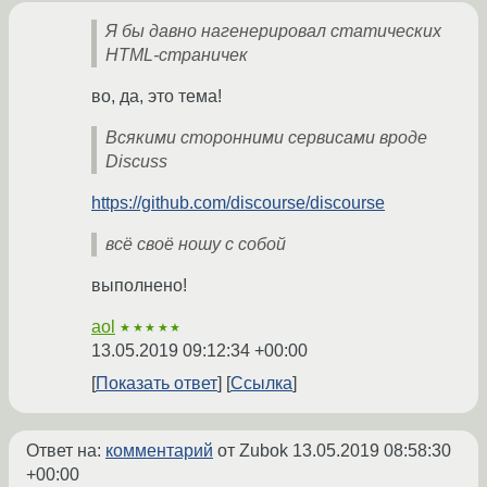
Я бы давно нагенерировал статических
HTML-страничек
во, да, это тема!
Всякими сторонними сервисами вроде
Discuss
https://github.com/discourse/discourse
всё своё ношу с собой
выполнено!
aol
★★★★★
13.05.2019 09:12:34 +00:00
Показать ответ
Ссылка
Ответ на:
комментарий
от Zubok
13.05.2019 08:58:30
+00:00