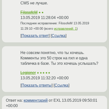
CMS не лучше.
FilosofeM
★★
13.05.2019 11:28:04 +00:00
Последнее исправление: FilosofeM
13.05.2019
11:29:10 +00:00
(всего
исправлений: 1
)
Показать ответ
Ссылка
Не совсем понятно, что ты хочешь.
Комменты это 50 строк на пхп и одна
табличка в базе. Ты это хочешь услышать?
Legioner
★★★★★
13.05.2019 11:32:20 +00:00
Показать ответы
Ссылка
Ответ на:
комментарий
от EXL
13.05.2019 09:50:01
+00:00