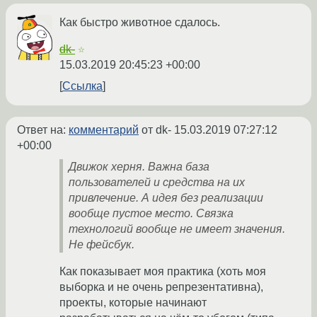
Как быстро животное сдалось.
dk-
☆
15.03.2019 20:45:23 +00:00
Ссылка
Ответ на:
комментарий
от dk-
15.03.2019 07:27:12
+00:00
Движок херня. Важна база
пользователей и средства на их
привлечение. А идея без реализации
вообще пустое место. Связка
технологий вообще не имеет значения.
Не фейсбук.
Как показывает моя практика (хоть моя
выборка и не очень репрезентативна),
проекты, которые начинают