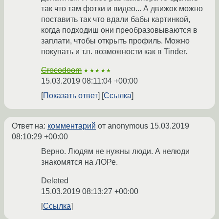
так что там фотки и видео... А движок можно
поставить так что вдали бабы картинкой,
когда подходиш они преобразовываются в
заплати, чтобы открыть профиль. Можно
покупать и т.п. возможности как в Tinder.
Crocodoom
★★★★★
15.03.2019 08:11:04 +00:00
Показать ответ
Ссылка
Ответ на:
комментарий
от anonymous
15.03.2019
08:10:29 +00:00
Верно. Людям не нужны люди. А нелюди
знакомятся на ЛОРе.
Deleted
15.03.2019 08:13:27 +00:00
Ссылка