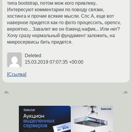
типа bootstrap, потом мож кого привлеку..
Интересуют комментарии по поводу связки,
хостинга и прочие всякие мысли. Спс А, еще вот
наверное придется как-то фото процессить, opencv,
вероятно... Завалит же он бэкенд нафик... Или нет?
Хочу сразу нормальный фундамент заложить, на
микросервисы бить придется.
Deleted
15.03.2019 07:07:35 +00:00
Ссылка
←
→