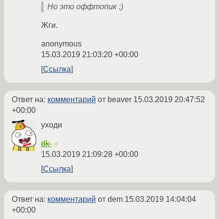
Но это оффтопик :)
Жги.
anonymous
15.03.2019 21:03:20 +00:00
Ссылка
Ответ на:
комментарий
от beaver
15.03.2019 20:47:52
+00:00
уходи
dk-
☆
15.03.2019 21:09:28 +00:00
Ссылка
Ответ на:
комментарий
от dem
15.03.2019 14:04:04
+00:00