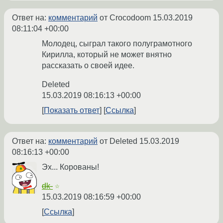
Ответ на:
комментарий
от Crocodoom
15.03.2019
08:11:04 +00:00
Молодец, сыграл такого полуграмотного
Кирилла, который не может внятно
рассказать о своей идее.
Deleted
15.03.2019 08:16:13 +00:00
Показать ответ
Ссылка
Ответ на:
комментарий
от Deleted
15.03.2019
08:16:13 +00:00
Эх... Корованы!
dk-
☆
15.03.2019 08:16:59 +00:00
Ссылка