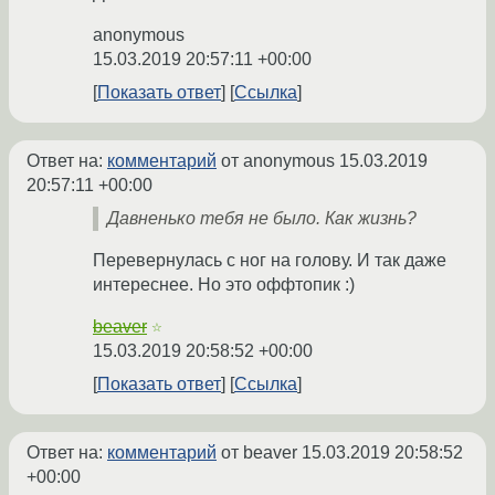
anonymous
15.03.2019 20:57:11 +00:00
Показать ответ
Ссылка
Ответ на:
комментарий
от anonymous
15.03.2019
20:57:11 +00:00
Давненько тебя не было. Как жизнь?
Перевернулась с ног на голову. И так даже
интереснее. Но это оффтопик :)
beaver
☆
15.03.2019 20:58:52 +00:00
Показать ответ
Ссылка
Ответ на:
комментарий
от beaver
15.03.2019 20:58:52
+00:00