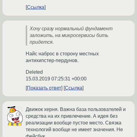
Ссылка
Хочу сразу нормальный фундамент
заложить, на микросервисы бить
придется.
Найс наброс в сторону местных
антихипстер-пердунов.
Deleted
15.03.2019 07:25:31 +00:00
Показать ответ
Ссылка
Движок херня. Важна база пользователей и
средства на их привлечение. А идея без
реализации вообще пустое место. Связка
технологий вообще не имеет значения. Не
фейсбук.