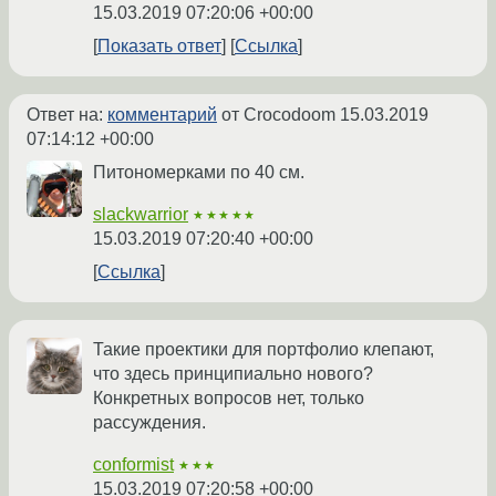
15.03.2019 07:20:06 +00:00
Показать ответ
Ссылка
Ответ на:
комментарий
от Crocodoom
15.03.2019
07:14:12 +00:00
Питономерками по 40 см.
slackwarrior
★★★★★
15.03.2019 07:20:40 +00:00
Ссылка
Такие проектики для портфолио клепают,
что здесь принципиально нового?
Конкретных вопросов нет, только
рассуждения.
conformist
★★★
15.03.2019 07:20:58 +00:00