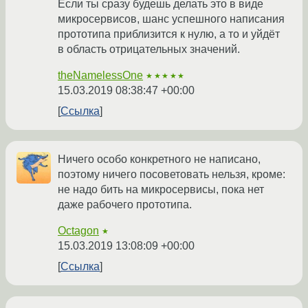
Если ты сразу будешь делать это в виде
микросервисов, шанс успешного написания
прототипа приблизится к нулю, а то и уйдёт
в область отрицательных значений.
theNamelessOne
★★★★★
15.03.2019 08:38:47 +00:00
Ссылка
Ничего особо конкретного не написано,
поэтому ничего посоветовать нельзя, кроме:
не надо бить на микросервисы, пока нет
даже рабочего прототипа.
Octagon
★
15.03.2019 13:08:09 +00:00
Ссылка