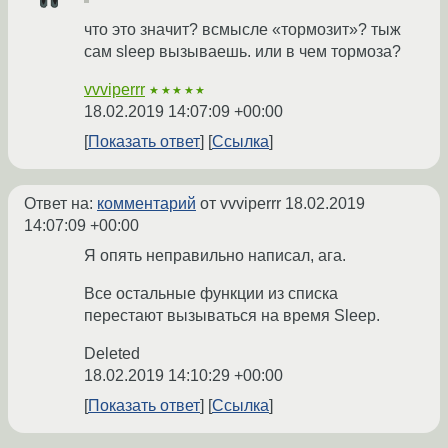
что это значит? всмысле «тормозит»? тыж
сам sleep вызываешь. или в чем тормоза?
vvviperrr
★★★★★
18.02.2019 14:07:09 +00:00
Показать ответ
Ссылка
Ответ на:
комментарий
от vvviperrr
18.02.2019
14:07:09 +00:00
Я опять неправильно написал, ага.
Все остальные функции из списка
перестают вызываться на время Sleep.
Deleted
18.02.2019 14:10:29 +00:00
Показать ответ
Ссылка