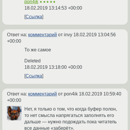
pon4ik
★★★★★
18.02.2019 13:14:53 +00:00
Ссылка
Ответ на:
комментарий
от invy
18.02.2019 13:04:56
+00:00
То же самое
Deleted
18.02.2019 13:18:00 +00:00
Ссылка
Ответ на:
комментарий
от pon4ik
18.02.2019 10:59:40
+00:00
Нет, я только о том, что когда буфер полон,
то нет смысла напрягаться заполнять его
дальше — нужно подождать пока читатель
все данные «заберёт».