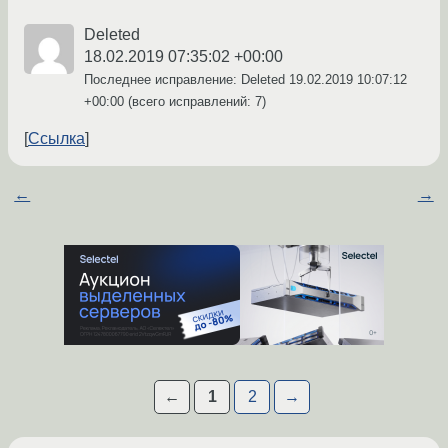
Deleted
18.02.2019 07:35:02 +00:00
Последнее исправление: Deleted
19.02.2019 10:07:12
+00:00
(всего исправлений: 7)
Ссылка
←
→
←
1
2
→