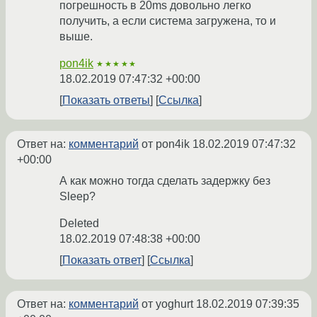
погрешность в 20ms довольно легко
получить, а если система загружена, то и
выше.
pon4ik
★★★★★
18.02.2019 07:47:32 +00:00
Показать ответы
Ссылка
Ответ на:
комментарий
от pon4ik
18.02.2019 07:47:32
+00:00
А как можно тогда сделать задержку без
Sleep?
Deleted
18.02.2019 07:48:38 +00:00
Показать ответ
Ссылка
Ответ на:
комментарий
от yoghurt
18.02.2019 07:39:35