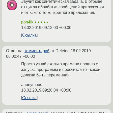
Звучит как синтетическая задача. В отрыве
от цикла обработки сообщений приложения
и от какого то конкретного приложения.
pon4ik
★★★★★
18.02.2019 09:13:00 +00:00
Ссылка
Ответ на:
комментарий
от Deleted
18.02.2019
08:00:47 +00:00
Просто узнай сколько времени прошло с
запуска программы и просчитай то - какой
должна быть переменная.
anonymous
18.02.2019 09:28:04 +00:00
Ссылка