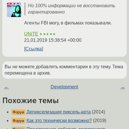
Но 100% информации не восстановить
гарантированно
Агенты FBI могу, в фильмах показывали.
UNiTE
★★★★★
21.01.2019 15:38:54 +00:00
Ссылка
Вы не можете добавлять комментарии в эту тему. Тема
перемещена в архив.
←
Development
→
Похожие темы
Депикселизация пиксель-арта
(2014)
Форум
Как это технически возможно?
(2019)
Форум