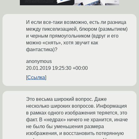
И если все-таки возможно, есть ли разница
между пикселизацией, блюром (размытием)
и черным прямоугольником (вдруг и его
можно «снять», хотя звучит как
фантастика)?
anonymous
20.01.2019 19:25:30 +00:00
Ссылка
Это весьма широкий вопрос. Даже
несколько широких вопросов. Информация
в рамках одного изображения теряется, это
факт. В «недрах» ничего не хранится, иначе
не было бы уменьшения размера
изображения, и восстановить потерянную