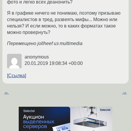
фото и легко всех деанонить?
Я в графике ничего не понимаю, поэтому призываю
специалистов в тред, развеять мифы... Можно или
нельзя? И если можно, то в каких форматах такое
можно провернуть?
Перемещено jollheef из multimedia
anonymous
20.01.2019 19:08:34 +00:00
Ссылка
←
→