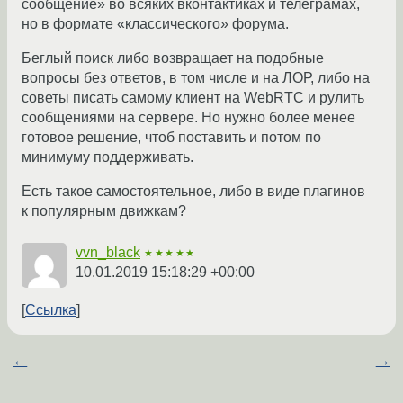
сообщение» во всяких вконтактиках и телеграмах,
но в формате «классического» форума.
Беглый поиск либо возвращает на подобные
вопросы без ответов, в том числе и на ЛОР, либо на
советы писать самому клиент на WebRTC и рулить
сообщениями на сервере. Но нужно более менее
готовое решение, чтоб поставить и потом по
минимуму поддерживать.
Есть такое самостоятельное, либо в виде плагинов
к популярным движкам?
vvn_black
★★★★★
10.01.2019 15:18:29 +00:00
Ссылка
←
→