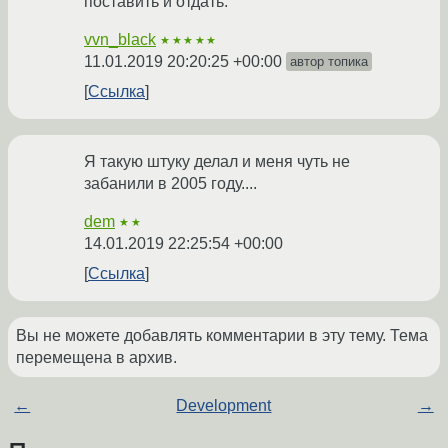
поставить и отдать.
vvn_black
★★★★★
11.01.2019 20:20:25 +00:00
автор топика
Ссылка
Я такую штуку делал и меня чуть не
забанили в 2005 году....
dem
★★
14.01.2019 22:25:54 +00:00
Ссылка
Вы не можете добавлять комментарии в эту тему. Тема
перемещена в архив.
←
Development
→