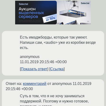
Есть имаджборды, которые так умеют.
Напиши сам, <audio> уже из коробки везде
есть.
anonymous
11.01.2019 20:15:46 +00:00
Показать ответ
Ссылка
Ответ на:
комментарий
от anonymous
11.01.2019
20:15:46 +00:00
Суть в том, что я не хочу заниматься
поддержкой. Поэтому и нужно готовое,