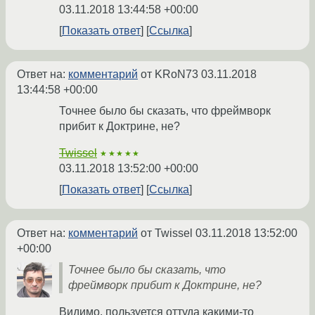
03.11.2018 13:44:58 +00:00
Показать ответ
Ссылка
Ответ на:
комментарий
от KRoN73
03.11.2018
13:44:58 +00:00
Точнее было бы сказать, что фреймворк
прибит к Доктрине, не?
Twissel
★★★★★
03.11.2018 13:52:00 +00:00
Показать ответ
Ссылка
Ответ на:
комментарий
от Twissel
03.11.2018 13:52:00
+00:00
Точнее было бы сказать, что
фреймворк прибит к Доктрине, не?
Видимо, пользуется оттуда какими-то