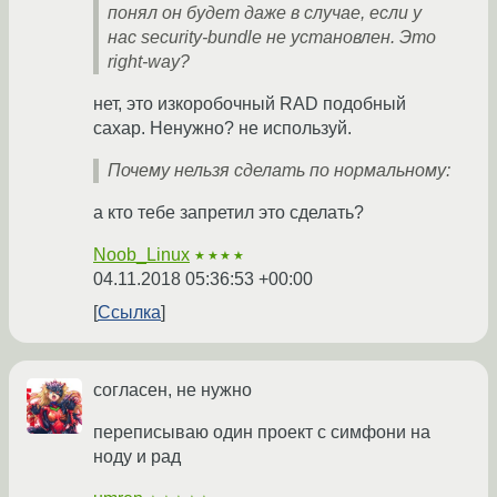
понял он будет даже в случае, если у
нас security-bundle не установлен. Это
right-way?
нет, это изкоробочный RAD подобный
сахар. Ненужно? не используй.
Почему нельзя сделать по нормальному:
а кто тебе запретил это сделать?
Noob_Linux
★★★★
04.11.2018 05:36:53 +00:00
Ссылка
согласен, не нужно
переписываю один проект с симфони на
ноду и рад