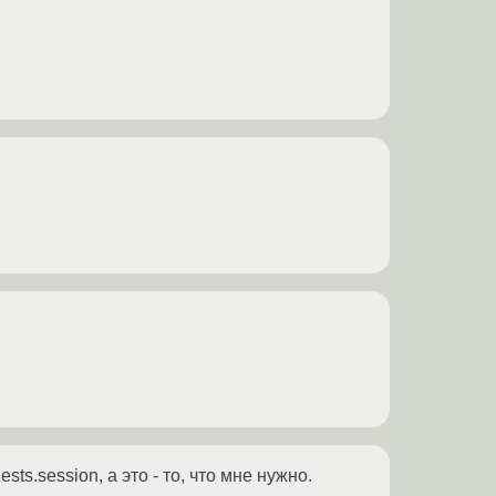
sts.session, а это - то, что мне нужно.