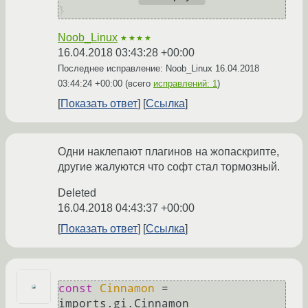
Noob_Linux
★★★★
16.04.2018 03:43:28 +00:00
Последнее исправление: Noob_Linux
16.04.2018
03:44:24 +00:00
(всего
исправлений: 1
)
Показать ответ
Ссылка
Одни наклепают плагинов на жопаскрипте,
другие жалуются что софт стал тормозный.
Deleted
16.04.2018 04:43:37 +00:00
Показать ответ
Ссылка
const
Cinnamon
 = 
imports.
gi
.
Cinnamon