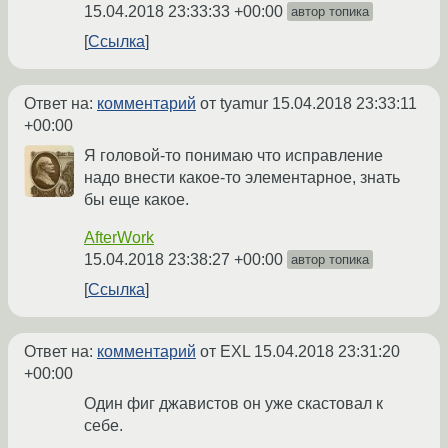
15.04.2018 23:33:33 +00:00
автор топика
Ссылка
Ответ на:
комментарий
от tyamur
15.04.2018 23:33:11
+00:00
Я головой-то понимаю что исправление
надо внести какое-то элементарное, знать
бы еще какое.
AfterWork
15.04.2018 23:38:27 +00:00
автор топика
Ссылка
Ответ на:
комментарий
от EXL
15.04.2018 23:31:20
+00:00
Один фиг джавистов он уже скастовал к
себе.