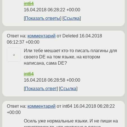
int64
16.04.2018 06:28:22 +00:00
Показать ответы
Ссылка
Ответ на:
комментарий
от Deleted
16.04.2018
06:12:37 +00:00
Или тебе мешает кто-то писать плагины для
своего DE на том языке, на котором
написана, сама DE?
int64
16.04.2018 06:28:58 +00:00
Показать ответ
Ссылка
Ответ на:
комментарий
от int64
16.04.2018 06:28:22
+00:00
Осиль уже нормальные языки. И не пиши на