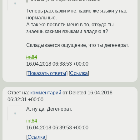
Теперь расскажи мне, какие же языки у нас
нормальные.
А так же посвяти меня в то, откуда ты
знаешь какими языками владею я?
Складывается ощущение, что ты дегенерат.
int64
16.04.2018 06:38:53 +00:00
Показать ответы
Ссылка
Ответ на:
комментарий
от Deleted
16.04.2018
06:32:31 +00:00
А, ну да. Дегенерат.
int64
16.04.2018 06:39:53 +00:00
Ссылка