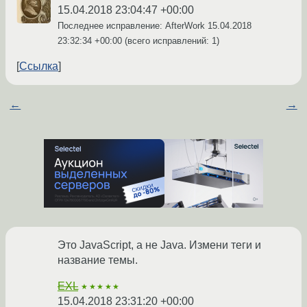
15.04.2018 23:04:47 +00:00
Последнее исправление: AfterWork
15.04.2018
23:32:34 +00:00
(всего исправлений: 1)
Ссылка
←
→
Это JavaScript, а не Java. Измени теги и
название темы.
EXL
★★★★★
15.04.2018 23:31:20 +00:00