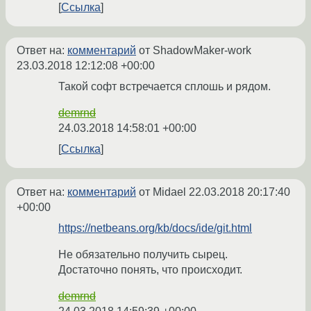
Ссылка
Ответ на:
комментарий
от ShadowMaker-work
23.03.2018 12:12:08 +00:00
Такой софт встречается сплошь и рядом.
demrnd
24.03.2018 14:58:01 +00:00
Ссылка
Ответ на:
комментарий
от Midael
22.03.2018 20:17:40
+00:00
https://netbeans.org/kb/docs/ide/git.html
Не обязательно получить сырец.
Достаточно понять, что происходит.
demrnd