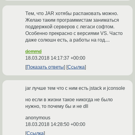
Тем, что JAR хотябы распаковать можно.
Желаю таким программистам заниматься
поддержкой серверов с легаси софтом.
Особенно прекрасно с версиями VS. Часто
даже солюшн есть, а работы на год....
demrnd
18.03.2018 14:17:37 +00:00
Показать ответы
Ссылка
jar лучше тем что с ним есть jstack и jconsole
но если в жизни такое никогда не было
нужно, то почему бы и не dll
anonymous
18.03.2018 14:28:50 +00:00
Ссылка