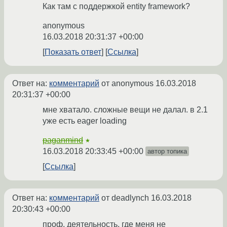
Как там с поддержкой entity framework?
anonymous
16.03.2018 20:31:37 +00:00
Показать ответ
Ссылка
Ответ на:
комментарий
от anonymous
16.03.2018
20:31:37 +00:00
мне хватало. сложные вещи не далал. в 2.1
уже есть eager loading
paganmind
★
16.03.2018 20:33:45 +00:00
автор топика
Ссылка
Ответ на:
комментарий
от deadlynch
16.03.2018
20:30:43 +00:00
проф. деятельность, где меня не