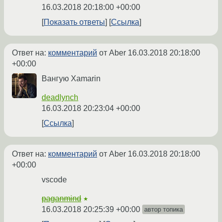
16.03.2018 20:18:00 +00:00
Показать ответы
Ссылка
Ответ на:
комментарий
от Aber
16.03.2018 20:18:00
+00:00
Вангую Xamarin
deadlynch
16.03.2018 20:23:04 +00:00
Ссылка
Ответ на:
комментарий
от Aber
16.03.2018 20:18:00
+00:00
vscode
paganmind
★
16.03.2018 20:25:39 +00:00
автор топика